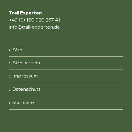
Trail Experten
+49 (0) 160 920 267 41
info@trail-experten.de
AGB
AGB-Verleih
Impressum
Datenschutz
Startseite