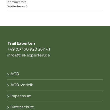
Kommentare
Weiterlesen
Trail Experten
+49 (0) 160 920 267 41
info@trail-experten.de
AGB
AGB-Verleih
Impressum
Datenschutz