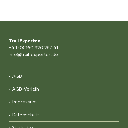
Trail Experten
+49 (0) 160 920 267 41
info@trail-experten.de
AGB
AGB-Verleih
Impressum
Datenschutz
Startseite