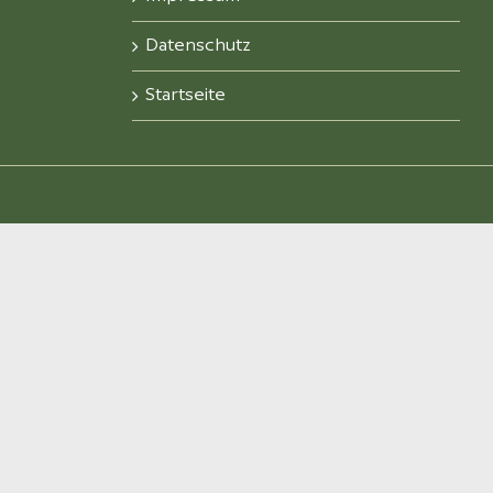
Datenschutz
Startseite