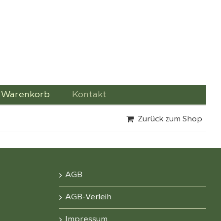
Warenkorb
Kontakt
Zurück zum Shop
AGB
AGB-Verleih
Impressum