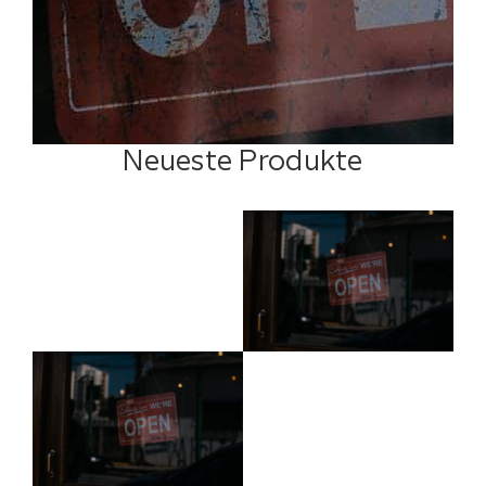
Neueste Produkte