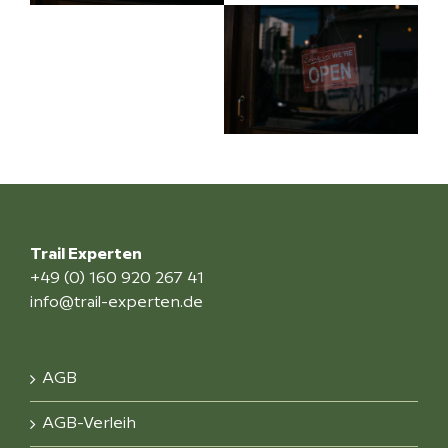
Trail Experten
+49 (0) 160 920 267 41
info@trail-experten.de
AGB
AGB-Verleih