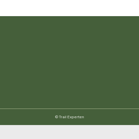
© Trail Experten