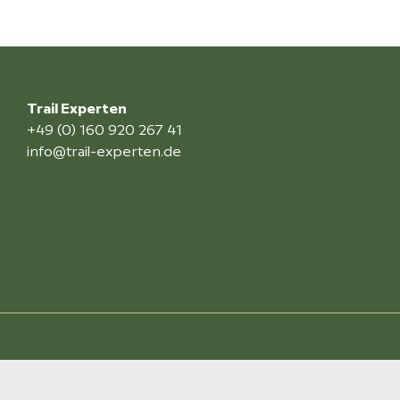
Trail Experten
+49 (0) 160 920 267 41
info@trail-experten.de