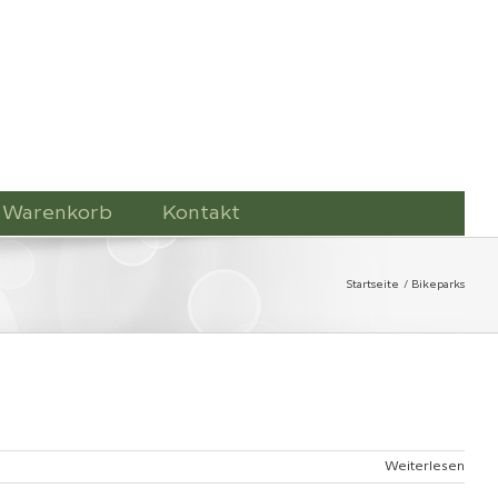
Warenkorb
Kontakt
Startseite
Bikeparks
Weiterlesen