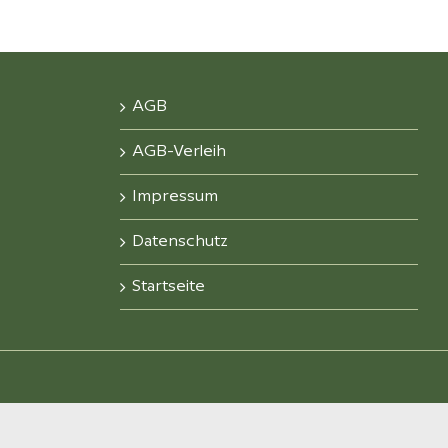
AGB
AGB-Verleih
Impressum
Datenschutz
Startseite