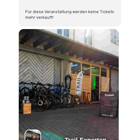
Für diese Veranstaltung werden keine Tickets
mehr verkauft!