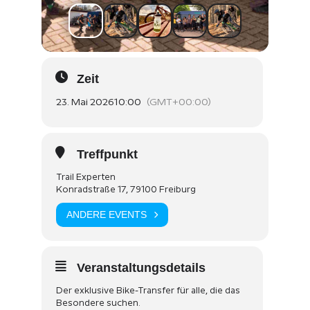
Zeit
23. Mai 2026
10:00
(GMT+00:00)
Treffpunkt
Trail Experten
Konradstraße 17, 79100 Freiburg
ANDERE EVENTS
Veranstaltungsdetails
Der exklusive Bike-Transfer für alle, die das
Besondere suchen.