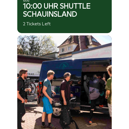
MAI
10:00 UHR SHUTTLE
SCHAUINSLAND
2 Tickets Left