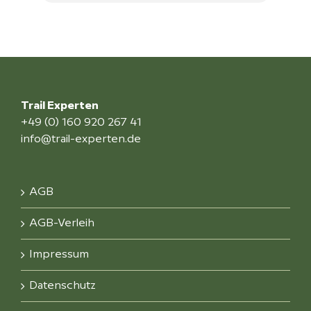
Trail Experten
+49 (0) 160 920 267 41
info@trail-experten.de
AGB
AGB-Verleih
Impressum
Datenschutz